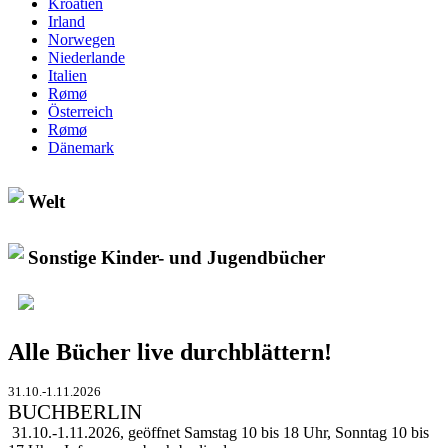
Kroatien
Irland
Norwegen
Niederlande
Italien
Rømø
Österreich
Rømø
Dänemark
Welt
Sonstige Kinder- und Jugendbücher
Alle Bücher live durchblättern!
31.10.-1.11.2026
BUCHBERLIN
31.10.-1.11.2026, geöffnet Samstag 10 bis 18 Uhr, Sonntag 10 bis