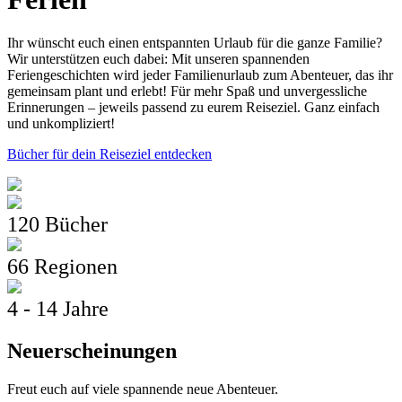
Ihr wünscht euch einen entspannten Urlaub für die ganze Familie?
Wir unterstützen euch dabei: Mit unseren spannenden
Feriengeschichten wird jeder Familienurlaub zum Abenteuer, das ihr
gemeinsam plant und erlebt! Für mehr Spaß und unvergessliche
Erinnerungen – jeweils passend zu eurem Reiseziel. Ganz einfach
und unkompliziert!
Bücher für dein Reiseziel entdecken
120 Bücher
66 Regionen
4 - 14 Jahre
Neuerscheinungen
Freut euch auf viele spannende neue Abenteuer.