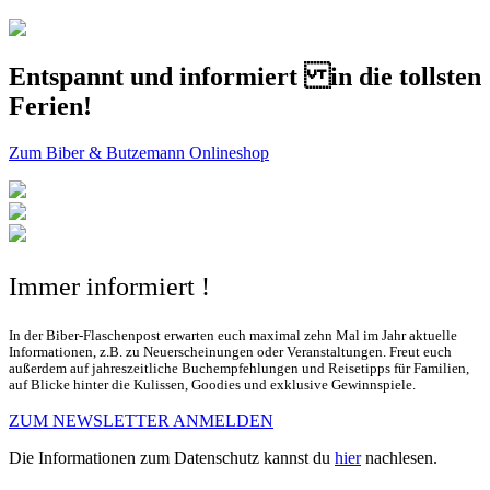
Entspannt und informiert in die tollsten
Ferien!
Zum Biber & Butzemann Onlineshop
Immer informiert !
In der Biber-Flaschenpost erwarten euch maximal zehn Mal im Jahr aktuelle
Informationen, z.B. zu Neuerscheinungen oder Veranstaltungen. Freut euch
außerdem auf jahreszeitliche Buchempfehlungen und Reisetipps für Familien,
auf Blicke hinter die Kulissen, Goodies und exklusive Gewinnspiele.
ZUM NEWSLETTER ANMELDEN
Die Informationen zum Datenschutz kannst du
hier
nachlesen.