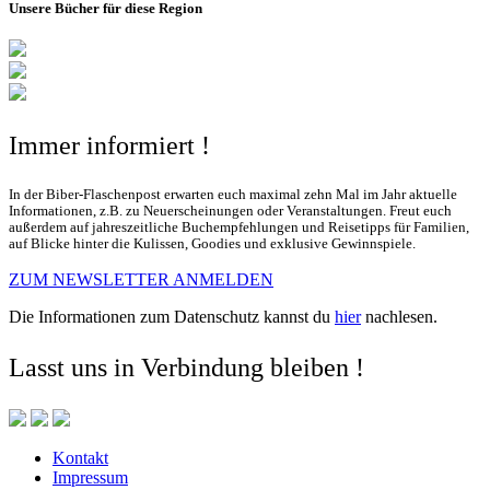
Unsere Bücher für diese Region
Immer informiert !
In der Biber-Flaschenpost erwarten euch maximal zehn Mal im Jahr aktuelle
Informationen, z.B. zu Neuerscheinungen oder Veranstaltungen. Freut euch
außerdem auf jahreszeitliche Buchempfehlungen und Reisetipps für Familien,
auf Blicke hinter die Kulissen, Goodies und exklusive Gewinnspiele.
ZUM NEWSLETTER ANMELDEN
Die Informationen zum Datenschutz kannst du
hier
nachlesen.
Lasst uns in Verbindung bleiben !
Kontakt
Impressum