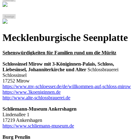
Anzeige
Mecklenburgische Seenplatte
Sehenswürdigkeiten für Familien rund um die Müritz
Schlossinsel Mirow mit 3-Königinnen-Palais, Schloss,
Liebesinsel, Johanniterkirche und Alter
Schlossbrauerei
Schlossinsel
17252 Mirow
https://www.mv-schloesser.de/de/willkommen-auf-schloss-mirow
https://www.3koeniginnen.de
http://www.alte-schlossbrauerei.de
Schliemann-Museum Ankershagen
Lindenallee 1
17219 Ankershagen
https://www.schliemann-museum.de
Burg Penzlin