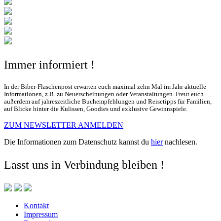
Immer informiert !
In der Biber-Flaschenpost erwarten euch maximal zehn Mal im Jahr aktuelle
Informationen, z.B. zu Neuerscheinungen oder Veranstaltungen. Freut euch
außerdem auf jahreszeitliche Buchempfehlungen und Reisetipps für Familien,
auf Blicke hinter die Kulissen, Goodies und exklusive Gewinnspiele.
ZUM NEWSLETTER ANMELDEN
Die Informationen zum Datenschutz kannst du
hier
nachlesen.
Lasst uns in Verbindung bleiben !
Kontakt
Impressum