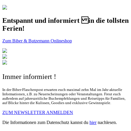
Entspannt und informiert in die tollsten
Ferien!
Zum Biber & Butzemann Onlineshop
Immer informiert !
In der Biber-Flaschenpost erwarten euch maximal zehn Mal im Jahr aktuelle
Informationen, z.B. zu Neuerscheinungen oder Veranstaltungen. Freut euch
außerdem auf jahreszeitliche Buchempfehlungen und Reisetipps für Familien,
auf Blicke hinter die Kulissen, Goodies und exklusive Gewinnspiele.
ZUM NEWSLETTER ANMELDEN
Die Informationen zum Datenschutz kannst du
hier
nachlesen.