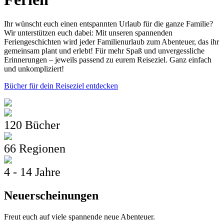
Ihr wünscht euch einen entspannten Urlaub für die ganze Familie?
Wir unterstützen euch dabei: Mit unseren spannenden
Feriengeschichten wird jeder Familienurlaub zum Abenteuer, das ihr
gemeinsam plant und erlebt! Für mehr Spaß und unvergessliche
Erinnerungen – jeweils passend zu eurem Reiseziel. Ganz einfach
und unkompliziert!
Bücher für dein Reiseziel entdecken
120 Bücher
66 Regionen
4 - 14 Jahre
Neuerscheinungen
Freut euch auf viele spannende neue Abenteuer.