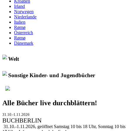
Kroatien
Irland
Norwegen
Niederlande
Italien
Rømø
Österreich
Rømø
Dänemark
Welt
Sonstige Kinder- und Jugendbücher
Alle Bücher live durchblättern!
31.10.-1.11.2026
BUCHBERLIN
31.10.-1.11.2026, geöffnet Samstag 10 bis 18 Uhr, Sonntag 10 bis