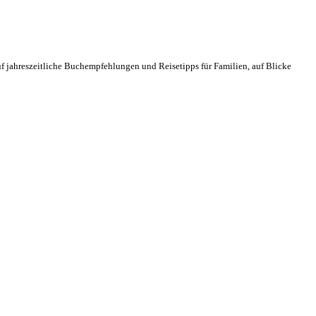
f jahreszeitliche Buchempfehlungen und Reisetipps für Familien, auf Blicke