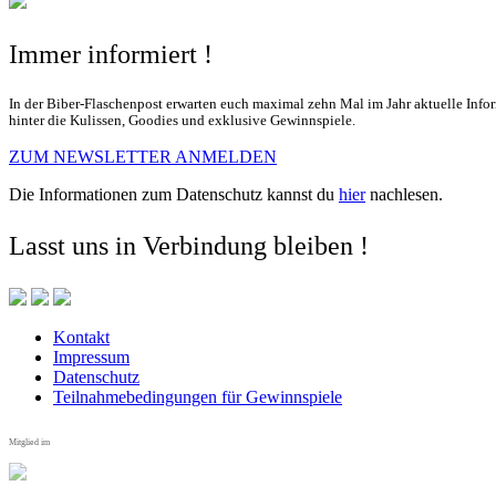
Immer informiert !
In der Biber-Flaschenpost erwarten euch maximal zehn Mal im Jahr aktuelle Info
hinter die Kulissen, Goodies und exklusive Gewinnspiele.
ZUM NEWSLETTER ANMELDEN
Die Informationen zum Datenschutz kannst du
hier
nachlesen.
Lasst uns in Verbindung bleiben !
Kontakt
Impressum
Datenschutz
Teilnahmebedingungen für Gewinnspiele
Mitglied im