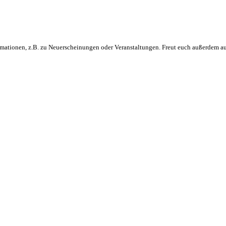
rmationen, z.B. zu Neuerscheinungen oder Veranstaltungen. Freut euch außerdem au