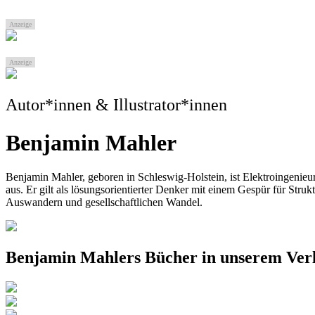
Anzeige
Anzeige
Autor*innen & Illustrator*innen
Benjamin Mahler
Benjamin Mahler, geboren in Schleswig-Holstein, ist Elektroingenie
aus. Er gilt als lösungsorientierter Denker mit einem Gespür für Struk
Auswandern und gesellschaftlichen Wandel.
Benjamin Mahlers Bücher in unserem Ver