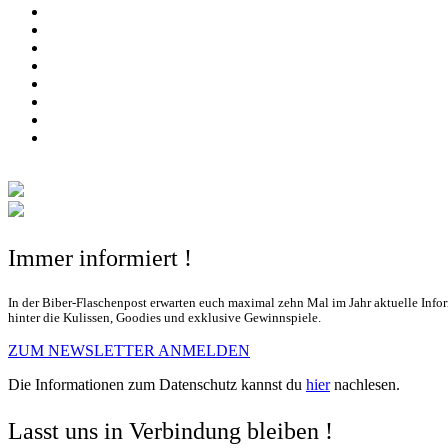
Immer informiert !
In der Biber-Flaschenpost erwarten euch maximal zehn Mal im Jahr aktuelle Info
hinter die Kulissen, Goodies und exklusive Gewinnspiele.
ZUM NEWSLETTER ANMELDEN
Die Informationen zum Datenschutz kannst du
hier
nachlesen.
Lasst uns in Verbindung bleiben !