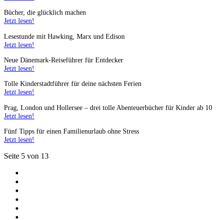
Bücher, die glücklich machen
Jetzt lesen!
Lesestunde mit Hawking, Marx und Edison
Jetzt lesen!
Neue Dänemark-Reiseführer für Entdecker
Jetzt lesen!
Tolle Kinderstadtführer für deine nächsten Ferien
Jetzt lesen!
Prag, London und Hollersee – drei tolle Abenteuerbücher für Kinder ab 10
Jetzt lesen!
Fünf Tipps für einen Familienurlaub ohne Stress
Jetzt lesen!
Seite 5 von 13