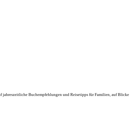
f jahreszeitliche Buchempfehlungen und Reisetipps für Familien, auf Blicke