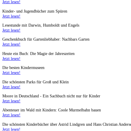
Jetzt lesen!
Kinder- und Jugendbücher zum Spüren
Jetzt lesen!
Lesestunde mit Darwin, Humboldt und Engels
Jetzt lesen!
Geschenkbuch für Gartenliebhaber: Nachbars Garten
Jetzt lesen!
Heute ein Buch: Die Magie der Jahreszeiten
Jetzt lesen!
Die besten Kindermuseen
Jetzt lesen!
Die schönsten Parks für Groß und Klein
Jetzt lesen!
Moore in Deutschland - Ein Sachbuch nicht nur für Kinder
Jetzt lesen!
Abenteuer im Wald mit Kindern: Coole Murmelbahn bauen
Jetzt lesen!
Die schönsten Kinderbücher über Astrid Lindgren und Hans Christian Anders
Jetzt lesen!