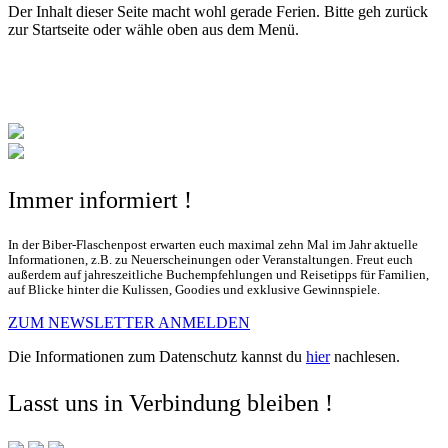
Der Inhalt dieser Seite macht wohl gerade Ferien. Bitte geh zurück
zur Startseite oder wähle oben aus dem Menü.
Immer informiert !
In der Biber-Flaschenpost erwarten euch maximal zehn Mal im Jahr aktuelle
Informationen, z.B. zu Neuerscheinungen oder Veranstaltungen. Freut euch
außerdem auf jahreszeitliche Buchempfehlungen und Reisetipps für Familien,
auf Blicke hinter die Kulissen, Goodies und exklusive Gewinnspiele.
ZUM NEWSLETTER ANMELDEN
Die Informationen zum Datenschutz kannst du
hier
nachlesen.
Lasst uns in Verbindung bleiben !