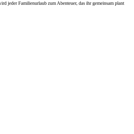
wird jeder Familienurlaub zum Abenteuer, das ihr gemeinsam plant