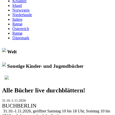
Kroatien
Irland
Norwegen
Niederlande
Italien
Rømø
Österreich
Rømø
Dänemark
Welt
Sonstige Kinder- und Jugendbücher
Alle Bücher live durchblättern!
31.10.-1.11.2026
BUCHBERLIN
31.10.-1.11.2026, geöffnet Samstag 10 bis 18 Uhr, Sonntag 10 bis