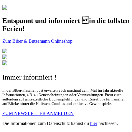
Entspannt und informiert in die tollsten
Ferien!
Zum Biber & Butzemann Onlineshop
Immer informiert !
In der Biber-Flaschenpost erwarten euch maximal zehn Mal im Jahr aktuelle
Informationen, z.B. zu Neuerscheinungen oder Veranstaltungen. Freut euch
außerdem auf jahreszeitliche Buchempfehlungen und Reisetipps für Familien,
auf Blicke hinter die Kulissen, Goodies und exklusive Gewinnspiele.
ZUM NEWSLETTER ANMELDEN
Die Informationen zum Datenschutz kannst du
hier
nachlesen.