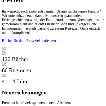
Ihr wünscht euch einen entspannten Urlaub für die ganze Familie?
Wir unterstützen euch dabei: Mit unseren spannenden
Feriengeschichten wird jeder Familienurlaub zum Abenteuer, das ihr
gemeinsam plant und erlebt! Für mehr Spaß und unvergessliche
Erinnerungen – jeweils passend zu eurem Reiseziel. Ganz einfach
und unkompliziert!
Bücher für dein Reiseziel entdecken
120 Bücher
66 Regionen
4 - 14 Jahre
Neuerscheinungen
Freut euch auf viele spannende neue Abenteuer.