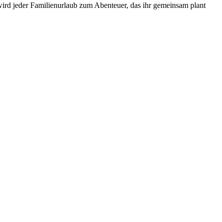
wird jeder Familienurlaub zum Abenteuer, das ihr gemeinsam plant