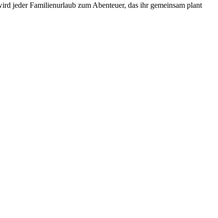
wird jeder Familienurlaub zum Abenteuer, das ihr gemeinsam plant