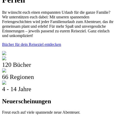
Ihr wünscht euch einen entspannten Urlaub für die ganze Familie?
Wir unterstützen euch dabei: Mit unseren spannenden
Feriengeschichten wird jeder Familienurlaub zum Abenteuer, das ihr
gemeinsam plant und erlebt! Für mehr Spaß und unvergessliche
Erinnerungen – jeweils passend zu eurem Reiseziel. Ganz einfach
und unkompliziert!
Bücher für dein Reiseziel entdecken
120 Bücher
66 Regionen
4 - 14 Jahre
Neuerscheinungen
Freut euch auf viele spannende neue Abenteuer.