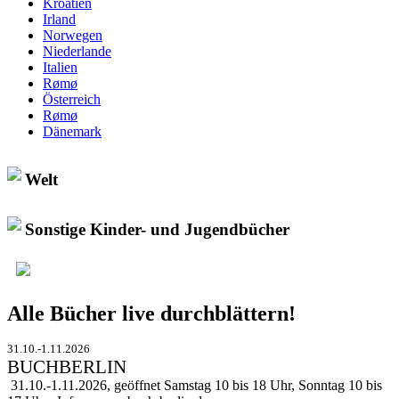
Kroatien
Irland
Norwegen
Niederlande
Italien
Rømø
Österreich
Rømø
Dänemark
Welt
Sonstige Kinder- und Jugendbücher
Alle Bücher live durchblättern!
31.10.-1.11.2026
BUCHBERLIN
31.10.-1.11.2026, geöffnet Samstag 10 bis 18 Uhr, Sonntag 10 bis