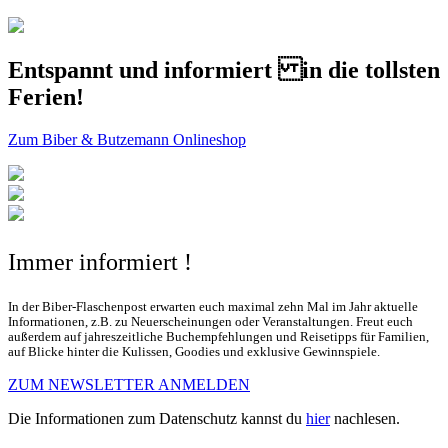
Entspannt und informiert in die tollsten
Ferien!
Zum Biber & Butzemann Onlineshop
Immer informiert !
In der Biber-Flaschenpost erwarten euch maximal zehn Mal im Jahr aktuelle
Informationen, z.B. zu Neuerscheinungen oder Veranstaltungen. Freut euch
außerdem auf jahreszeitliche Buchempfehlungen und Reisetipps für Familien,
auf Blicke hinter die Kulissen, Goodies und exklusive Gewinnspiele.
ZUM NEWSLETTER ANMELDEN
Die Informationen zum Datenschutz kannst du
hier
nachlesen.