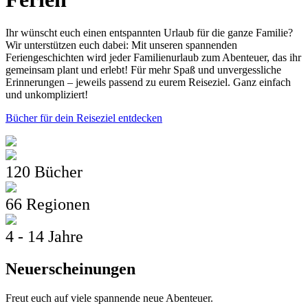
Ihr wünscht euch einen entspannten Urlaub für die ganze Familie?
Wir unterstützen euch dabei: Mit unseren spannenden
Feriengeschichten wird jeder Familienurlaub zum Abenteuer, das ihr
gemeinsam plant und erlebt! Für mehr Spaß und unvergessliche
Erinnerungen – jeweils passend zu eurem Reiseziel. Ganz einfach
und unkompliziert!
Bücher für dein Reiseziel entdecken
120 Bücher
66 Regionen
4 - 14 Jahre
Neuerscheinungen
Freut euch auf viele spannende neue Abenteuer.