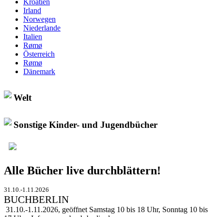
Kroatien
Irland
Norwegen
Niederlande
Italien
Rømø
Österreich
Rømø
Dänemark
Welt
Sonstige Kinder- und Jugendbücher
Alle Bücher live durchblättern!
31.10.-1.11.2026
BUCHBERLIN
31.10.-1.11.2026, geöffnet Samstag 10 bis 18 Uhr, Sonntag 10 bis