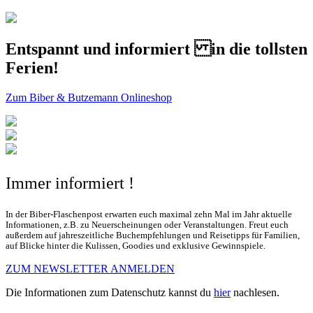
Entspannt und informiert in die tollsten
Ferien!
Zum Biber & Butzemann Onlineshop
Immer informiert !
In der Biber-Flaschenpost erwarten euch maximal zehn Mal im Jahr aktuelle
Informationen, z.B. zu Neuerscheinungen oder Veranstaltungen. Freut euch
außerdem auf jahreszeitliche Buchempfehlungen und Reisetipps für Familien,
auf Blicke hinter die Kulissen, Goodies und exklusive Gewinnspiele.
ZUM NEWSLETTER ANMELDEN
Die Informationen zum Datenschutz kannst du
hier
nachlesen.