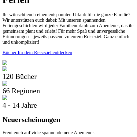
Ihr wünscht euch einen entspannten Urlaub für die ganze Familie?
Wir unterstützen euch dabei: Mit unseren spannenden
Feriengeschichten wird jeder Familienurlaub zum Abenteuer, das ihr
gemeinsam plant und erlebt! Für mehr Spaß und unvergessliche
Erinnerungen – jeweils passend zu eurem Reiseziel. Ganz einfach
und unkompliziert!
Bücher für dein Reiseziel entdecken
120 Bücher
66 Regionen
4 - 14 Jahre
Neuerscheinungen
Freut euch auf viele spannende neue Abenteuer.