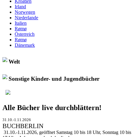
Kroatien
Irland
Norwegen
Niederlande
Italien
Rømø
Österreich
Rømø
Dänemark
Welt
Sonstige Kinder- und Jugendbücher
Alle Bücher live durchblättern!
31.10.-1.11.2026
BUCHBERLIN
31.10.-1.11.2026, geöffnet Samstag 10 bis 18 Uhr, Sonntag 10 bis