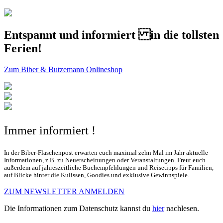
Entspannt und informiert in die tollsten
Ferien!
Zum Biber & Butzemann Onlineshop
Immer informiert !
In der Biber-Flaschenpost erwarten euch maximal zehn Mal im Jahr aktuelle
Informationen, z.B. zu Neuerscheinungen oder Veranstaltungen. Freut euch
außerdem auf jahreszeitliche Buchempfehlungen und Reisetipps für Familien,
auf Blicke hinter die Kulissen, Goodies und exklusive Gewinnspiele.
ZUM NEWSLETTER ANMELDEN
Die Informationen zum Datenschutz kannst du
hier
nachlesen.