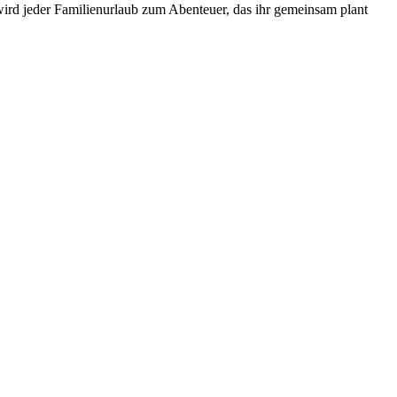
wird jeder Familienurlaub zum Abenteuer, das ihr gemeinsam plant