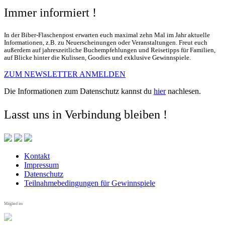
Immer informiert !
In der Biber-Flaschenpost erwarten euch maximal zehn Mal im Jahr aktuelle
Informationen, z.B. zu Neuerscheinungen oder Veranstaltungen. Freut euch
außerdem auf jahreszeitliche Buchempfehlungen und Reisetipps für Familien,
auf Blicke hinter die Kulissen, Goodies und exklusive Gewinnspiele.
ZUM NEWSLETTER ANMELDEN
Die Informationen zum Datenschutz kannst du
hier
nachlesen.
Lasst uns in Verbindung bleiben !
Kontakt
Impressum
Datenschutz
Teilnahmebedingungen für Gewinnspiele
Mitglied im