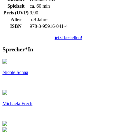
Spielzeit
ca. 60 min
Preis (UVP)
9,90
Alter
5-9 Jahre
ISBN
978-3-95916-041-4
jetzt bestellen!
Sprecher*In
Nicole Schaa
Michaela Frech