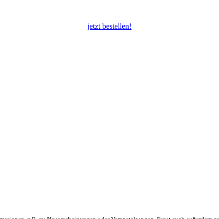
jetzt bestellen!