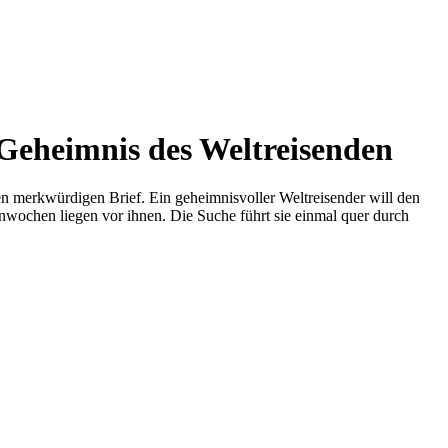
 Geheimnis des Weltreisenden
n merkwürdigen Brief. Ein geheimnisvoller Weltreisender will den
enwochen liegen vor ihnen. Die Suche führt sie einmal quer durch