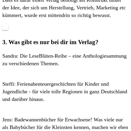
der Idee, der sich um Herstellung, Vertrieb, Marketing etc
kümmert, wurde erst mittendrin so richtig bewusst.
3. Was gibt es nur bei dir im Verlag?
Sandra: Die LeseBlüten-Reihe – eine Anthologiesammung
zu verschiedenen Themen.
Steffi: Ferienabenteuergeschichten für Kinder und
Jugendliche - für viele tolle Regionen in ganz Deutschland
und darüber hinaus.
Jens: Badewannenbücher für Erwachsene! Was viele nur
als Babybücher für die Kleinsten kennen, machen wir eben