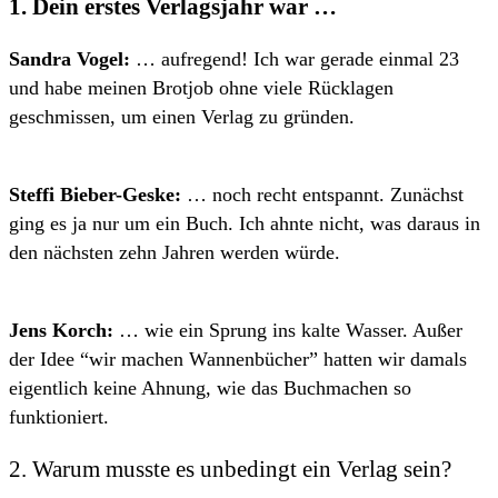
1. Dein erstes Verlagsjahr war …
Sandra Vogel:
… aufregend! Ich war gerade einmal 23
und habe meinen Brotjob ohne viele Rücklagen
geschmissen, um einen Verlag zu gründen.
Steffi Bieber-Geske:
… noch recht entspannt. Zunächst
ging es ja nur um ein Buch. Ich ahnte nicht, was daraus in
den nächsten zehn Jahren werden würde.
Jens Korch:
… wie ein Sprung ins kalte Wasser. Außer
der Idee “wir machen Wannenbücher” hatten wir damals
eigentlich keine Ahnung, wie das Buchmachen so
funktioniert.
2. Warum musste es unbedingt ein Verlag sein?