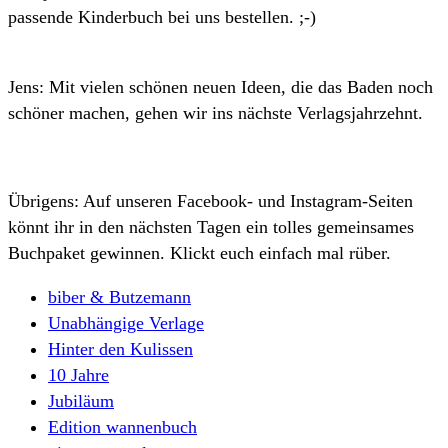
passende Kinderbuch bei uns bestellen. ;-)
Jens: Mit vielen schönen neuen Ideen, die das Baden noch
schöner machen, gehen wir ins nächste Verlagsjahrzehnt.
Übrigens: Auf unseren Facebook- und Instagram-Seiten
könnt ihr in den nächsten Tagen ein tolles gemeinsames
Buchpaket gewinnen. Klickt euch einfach mal rüber.
biber & Butzemann
Unabhängige Verlage
Hinter den Kulissen
10 Jahre
Jubiläum
Edition wannenbuch