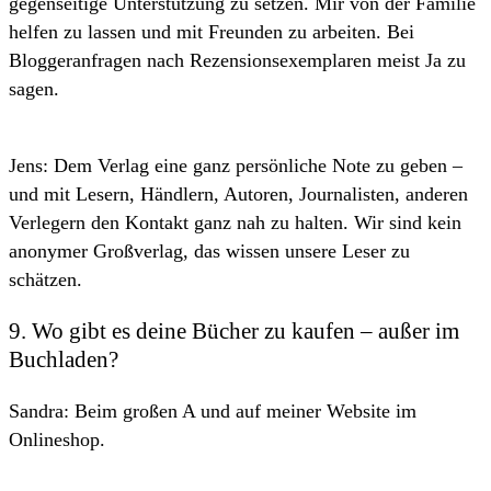
gegenseitige Unterstützung zu setzen. Mir von der Familie
helfen zu lassen und mit Freunden zu arbeiten. Bei
Bloggeranfragen nach Rezensionsexemplaren meist Ja zu
sagen.
Jens: Dem Verlag eine ganz persönliche Note zu geben –
und mit Lesern, Händlern, Autoren, Journalisten, anderen
Verlegern den Kontakt ganz nah zu halten. Wir sind kein
anonymer Großverlag, das wissen unsere Leser zu
schätzen.
9. Wo gibt es deine Bücher zu kaufen – außer im
Buchladen?
Sandra: Beim großen A und auf meiner Website im
Onlineshop.