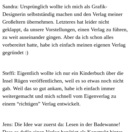
Sandra: Ursprünglich wollte ich mich als Grafik-
Designerin selbstständig machen und den Verlag meiner
Großeltern übernehmen. Letzteres hat leider nicht
geklappt, da unsere Vorstellungen, einen Verlag zu führen,
zu weit auseinander gingen. Aber da ich schon alles
vorbereitet hatte, habe ich einfach meinen eigenen Verlag
gegründet :)
Steffi: Eigentlich wollte ich nur ein Kinderbuch über die
Insel Rügen veröffentlichen, weil es so etwas noch nicht
gab. Weil das so gut ankam, habe ich einfach immer
weitergemacht und mich schnell vom Eigenverlag zu
einem “richtigen” Verlag entwickelt.
Jens: Die Idee war zuerst da: Lesen in der Badewanne!
Dass es dafür einen Verlag benötigt als Konstrukt hinter