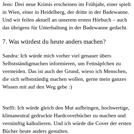
Jens: Drei neue Krimis erscheinen im Frühjahr, einer spielt
in Wien, einer in Heidelberg, der dritte in der Badewanne.
Und wir feilen aktuell an unserem ersten Hörbuch – auch
das übrigens für Unterhaltung in der Badewanne gedacht.
7. Was würdest du heute anders machen?
Sandra: Ich würde mich vorher viel genauer übers
Selbstständigmachen informieren, um Fettnäpfchen zu
vermeiden. Das ist auch der Grund, wieso ich Menschen,
die sich selbstständig machen wollen, gerne mein ganzes
Wissen mit auf den Weg gebe :)
Steffi: Ich würde gleich den Mut aufbringen, hochwertige,
klimaneutral gedruckte Hardcoverbücher zu machen und
vernünftig kalkulieren. Und ich würde die Cover der ersten
Bücher heute anders gestalten.