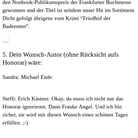
den Nonbook-Publikumspreis der Frankfurter Buchmesse
gewonnen und der Titel ist seitdem unser Hit im Sortiment.
Dicht gefolgt übrigens vom Krimi “Friedhof der
Badeenten”.
5. Dein Wunsch-Autor (ohne Rücksicht aufs
Honorar) wäre:
Sandra: Michael Ende
Steffi: Erich Kästner. Okay, da muss ich nicht nur das
Honorar ignorieren. Dann Frauke Angel. Und ich bin
sicher, sie wird mir diesen Wunsch eines schönen Tages
erfüllen. ;-)