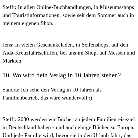
Steffi: In allen Online-Buchhandlungen, in Museumsshops
und Touristinformationen, sowie seit dem Sommer auch in
meinem eigenen Shop.
Jens: In vielen Geschenkeläden, in Seifenshops, auf den
Aida-Kreuzfahrtschiffen, bei uns im Shop, auf Messen und
Märkten.
10. Wo wird dein Verlag in 10 Jahren stehen?
Sandra: Ich sehe den Verlag in 10 Jahren als
Familienbetrieb, das wäre wundervoll :)
Steffi: 2030 werden wir Bücher zu jedem Familienreiseziel
in Deutschland haben - und auch einige Bücher zu Europa.
Und jede Familie wird, bevor sie in den Urlaub fährt, das