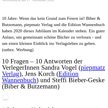
10 Jahre: Wenn das kein Grund zum Feiern ist! Biber &
Butzemann, piepmatz Verlag und die Edition Wannenbuch
haben 2020 dieses Jubiläum im Kalender stehen. Ein guter
Anlass, um gemeinsam schöne Bücher zu verlosen - und
um einen kleinen Einblick ins Verlagsleben zu geben.
(unbez. Werbung)
10 Fragen – 10 Antworten der
VerlegerInnen Sandra Vogel (
piepmatz
Verlag
), Jens Korch (
Edition
Wannenbuch
) und Steffi Bieber-Geske
(Biber & Butzemann)