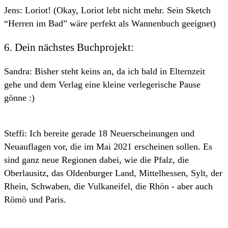
Jens: Loriot! (Okay, Loriot lebt nicht mehr. Sein Sketch
“Herren im Bad” wäre perfekt als Wannenbuch geeignet)
6. Dein nächstes Buchprojekt:
Sandra: Bisher steht keins an, da ich bald in Elternzeit
gehe und dem Verlag eine kleine verlegerische Pause
gönne :)
Steffi: Ich bereite gerade 18 Neuerscheinungen und
Neuauflagen vor, die im Mai 2021 erscheinen sollen. Es
sind ganz neue Regionen dabei, wie die Pfalz, die
Oberlausitz, das Oldenburger Land, Mittelhessen, Sylt, der
Rhein, Schwaben, die Vulkaneifel, die Rhön - aber auch
Römö und Paris.