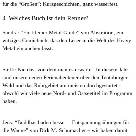
für die “Großen”: Kurzgeschichten, ganz wasserfest.
4. Welches Buch ist dein Renner?
Sandra: “Ein kleiner Metal-Guide” von Alistration, ein
witziges Comicbuch, das den Leser in die Welt des Heavy
Metal eintauchen lässt.
Steffi: Nie das, von dem man es erwartet. In diesem Jahr
sind unsere neuen Ferienabenteuer über den Teutoburger
Wald und das Ruhrgebiet am meisten durchgestartet -
obwohl wir viele neue Nord- und Ostseetitel im Programm
haben.
Jens: “Buddhas baden besser – Entspannungsübungen für
die Wanne” von Dirk M. Schumacher – wir haben damit