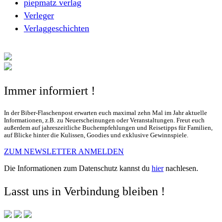
piepmatz verlag
Verleger
Verlaggeschichten
Immer informiert !
In der Biber-Flaschenpost erwarten euch maximal zehn Mal im Jahr aktuelle
Informationen, z.B. zu Neuerscheinungen oder Veranstaltungen. Freut euch
außerdem auf jahreszeitliche Buchempfehlungen und Reisetipps für Familien,
auf Blicke hinter die Kulissen, Goodies und exklusive Gewinnspiele.
ZUM NEWSLETTER ANMELDEN
Die Informationen zum Datenschutz kannst du
hier
nachlesen.
Lasst uns in Verbindung bleiben !