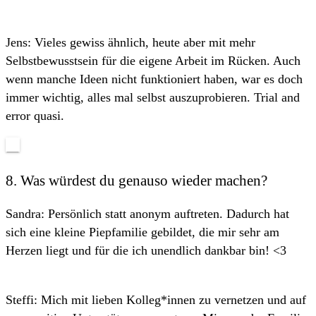
Jens: Vieles gewiss ähnlich, heute aber mit mehr
Selbstbewusstsein für die eigene Arbeit im Rücken. Auch
wenn manche Ideen nicht funktioniert haben, war es doch
immer wichtig, alles mal selbst auszuprobieren. Trial and
error quasi.
8. Was würdest du genauso wieder machen?
Sandra: Persönlich statt anonym auftreten. Dadurch hat
sich eine kleine Piepfamilie gebildet, die mir sehr am
Herzen liegt und für die ich unendlich dankbar bin! <3
Steffi: Mich mit lieben Kolleg*innen zu vernetzen und auf