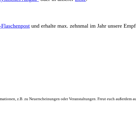
-Flaschenpost
und erhalte max. zehnmal im Jahr unsere Empf
rmationen, z.B. zu Neuerscheinungen oder Veranstaltungen. Freut euch außerdem au