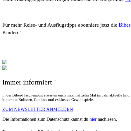
Für mehr Reise- und Ausflugstipps abonniere jetzt die
Biber
Kindern".
Immer informiert !
In der Biber-Flaschenpost erwarten euch maximal zehn Mal im Jahr aktuelle Info
hinter die Kulissen, Goodies und exklusive Gewinnspiele.
ZUM NEWSLETTER ANMELDEN
Die Informationen zum Datenschutz kannst du
hier
nachlesen.