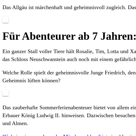
Das Allgäu ist märchenhaft und geheimnisvoll zugleich. Das 
Für Abenteurer ab 7 Jahren
Ein ganzer Stall voller Tiere hält Rosalie, Tim, Lotta und 
das Schloss Neuschwanstein auch noch mit einem gefährlich
Welche Rolle spielt der geheimnisvolle Junge Friedrich, de
Geheimnis lüften können?
Das zauberhafte Sommerferienabenteuer bietet von allem ei
Erbauer König Ludwig II. hinweisen. Dazwischen besuchen R
und Almen.