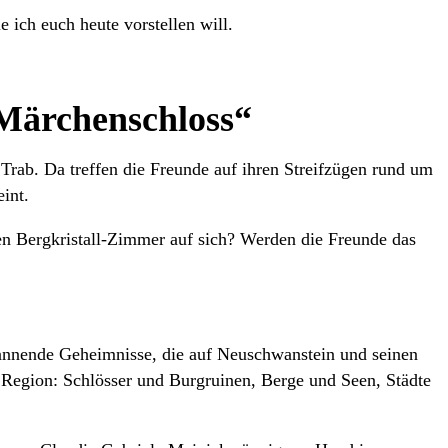
e ich euch heute vorstellen will.
 Märchenschloss“
 Trab. Da treffen die Freunde auf ihren Streifzügen rund um
int.
en Bergkristall-Zimmer auf sich? Werden die Freunde das
pannende Geheimnisse, die auf Neuschwanstein und seinen
Region: Schlösser und Burgruinen, Berge und Seen, Städte