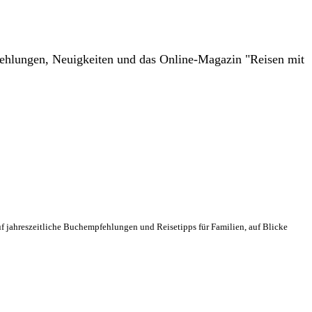
ehlungen, Neuigkeiten und das Online-Magazin "Reisen mit
f jahreszeitliche Buchempfehlungen und Reisetipps für Familien, auf Blicke