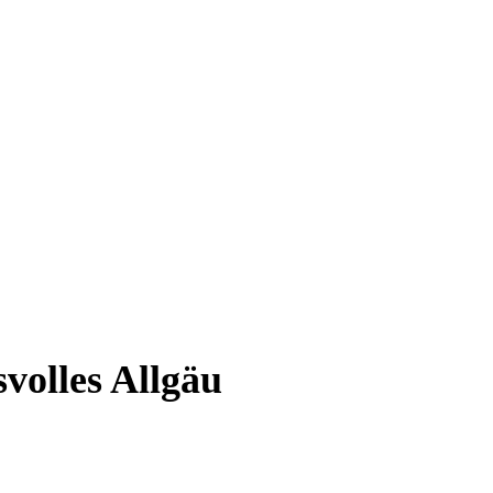
volles Allgäu