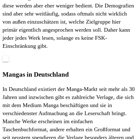
diese werden aber eher weniger bedient. Die Demografien
sind aber sehr weitläufig, sodass oftmals nicht wirklich
von außen einzuschätzen ist, welche Zielgruppe hier
primär eigentlich angesprochen werden soll. Daher kann
jeder jedes Werk lesen, solange es keine FSK-
Einschränkung gibt.
Mangas in Deutschland
In Deutschland existiert der Manga-Markt seit mehr als 30
Jahren und inzwischen gibt es zahlreiche Verlage, die sich
mit dem Medium Manga beschäftigen und sie in
verschiedenster Aufmachung an die Leserschaft bringt.
Manche Werke erscheinen im einfachen
Taschenbuchformat, andere erhalten ein Großformat und
seit neustem spendieren die Verlage besonders älteren und