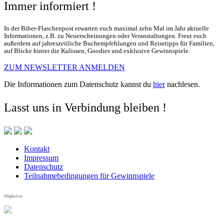
Immer informiert !
In der Biber-Flaschenpost erwarten euch maximal zehn Mal im Jahr aktuelle
Informationen, z.B. zu Neuerscheinungen oder Veranstaltungen. Freut euch
außerdem auf jahreszeitliche Buchempfehlungen und Reisetipps für Familien,
auf Blicke hinter die Kulissen, Goodies und exklusive Gewinnspiele.
ZUM NEWSLETTER ANMELDEN
Die Informationen zum Datenschutz kannst du
hier
nachlesen.
Lasst uns in Verbindung bleiben !
Kontakt
Impressum
Datenschutz
Teilnahmebedingungen für Gewinnspiele
Mitglied im