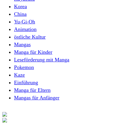
Korea
China
Yu-Gi-Oh
Animation
östliche Kultur
Mangas
Manga für Kinder
Leseförderung mit Manga
Pokemon
Kaze
Einführung
Manga für Eltern
Mangas für Anfänger