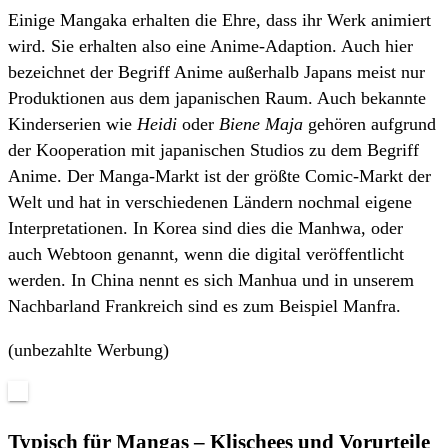
Einige Mangaka erhalten die Ehre, dass ihr Werk animiert
wird. Sie erhalten also eine Anime-Adaption. Auch hier
bezeichnet der Begriff Anime außerhalb Japans meist nur
Produktionen aus dem japanischen Raum. Auch bekannte
Kinderserien wie
Heidi
oder
Biene Maja
gehören aufgrund
der Kooperation mit japanischen Studios zu dem Begriff
Anime. Der Manga-Markt ist der größte Comic-Markt der
Welt und hat in verschiedenen Ländern nochmal eigene
Interpretationen. In Korea sind dies die Manhwa, oder
auch Webtoon genannt, wenn die digital veröffentlicht
werden. In China nennt es sich Manhua und in unserem
Nachbarland Frankreich sind es zum Beispiel Manfra.
(unbezahlte Werbung)
Typisch für Mangas – Klischees und Vorurteile