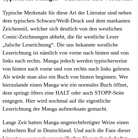
Typische Merkmale für diese Art der Literatur sind neben
dem typischen Schwarz/Weiß-Druck und dem markanten
Zeichenstil, welcher sich deutlich von den westlichen
Comic-Zeichnungen abhebt, die für westliche Leser
„falsche Leserichtung“. Die uns bekannte westliche
Leserichtung ist nämlich von vorne nach hinten und von
links nach rechts. Manga jedoch werden typischerweise
von hinten nach vorne und von rechts nach links gelesen.
Als würde man also ein Buch von hinten beginnen. Wer
hierzulande einen Manga wie ein normales Buch öffnet,
dem springt öfters eine HALT oder auch STOPP-Seite
entgegen. Hier wird nochmal auf die eigentliche
Leserichtung der Manga aufmerksam gemacht.
Lange Zeit hatten Manga ungerechtfertigter Weise einen
schlechten Ruf in Deutschland. Und auch die Fans dieser