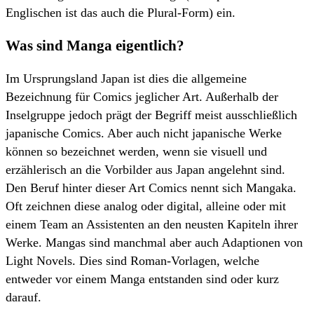
Englischen ist das auch die Plural-Form) ein.
Was sind Manga eigentlich?
Im Ursprungsland Japan ist dies die allgemeine
Bezeichnung für Comics jeglicher Art. Außerhalb der
Inselgruppe jedoch prägt der Begriff meist ausschließlich
japanische Comics. Aber auch nicht japanische Werke
können so bezeichnet werden, wenn sie visuell und
erzählerisch an die Vorbilder aus Japan angelehnt sind.
Den Beruf hinter dieser Art Comics nennt sich Mangaka.
Oft zeichnen diese analog oder digital, alleine oder mit
einem Team an Assistenten an den neusten Kapiteln ihrer
Werke. Mangas sind manchmal aber auch Adaptionen von
Light Novels. Dies sind Roman-Vorlagen, welche
entweder vor einem Manga entstanden sind oder kurz
darauf.